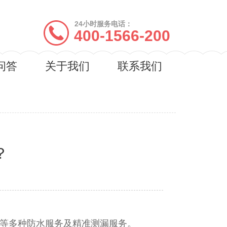
24小时服务电话：
400-1566-200
问答
关于我们
联系我们
？
程防水等多种防水服务及精准测漏服务。