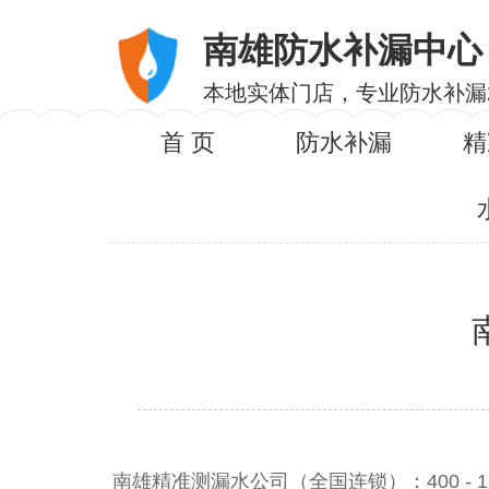
南雄防水补漏中心
本地实体门店，专业防水补漏
首 页
防水补漏
精
南雄精准测漏水公司（全国连锁）：400 - 