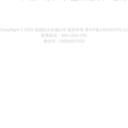
CopyRight © 2025 南雄防水补漏公司 版权所有 鲁ICP备13024870号-11
联系电话：400-1566-200
微信号：19528007550