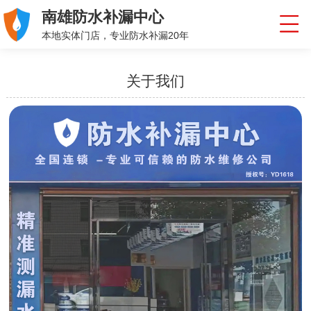
南雄防水补漏中心
本地实体门店，专业防水补漏20年
关于我们