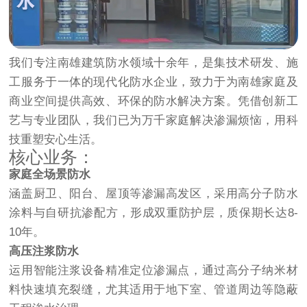
我们专注南雄建筑防水领域十余年，是集技术研发、施
工服务于一体的现代化防水企业，致力于为南雄家庭及
商业空间提供高效、环保的防水解决方案。凭借创新工
艺与专业团队，我们已为万千家庭解决渗漏烦恼，用科
技重塑安心生活。
核心业务：
家庭全场景防水
涵盖厨卫、阳台、屋顶等渗漏高发区，采用高分子防水
涂料与自研抗渗配方，形成双重防护层，质保期长达8-
10年。
高压注浆防水
运用智能注浆设备精准定位渗漏点，通过高分子纳米材
料快速填充裂缝，尤其适用于地下室、管道周边等隐蔽