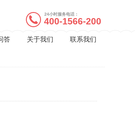
24小时服务电话：
400-1566-200
问答
关于我们
联系我们