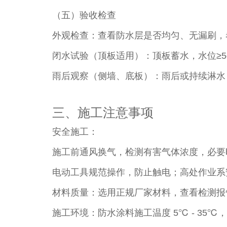
（五）验收检查​
外观检查：查看防水层是否均匀、无漏刷，
闭水试验（顶板适用）：顶板蓄水，水位≥5c
雨后观察（侧墙、底板）：雨后或持续淋水 
三、施工注意事项​
安全施工：​
施工前通风换气，检测有害气体浓度，必要
电动工具规范操作，防止触电；高处作业系
材料质量：选用正规厂家材料，查看检测报
施工环境：防水涂料施工温度 5℃ - 35