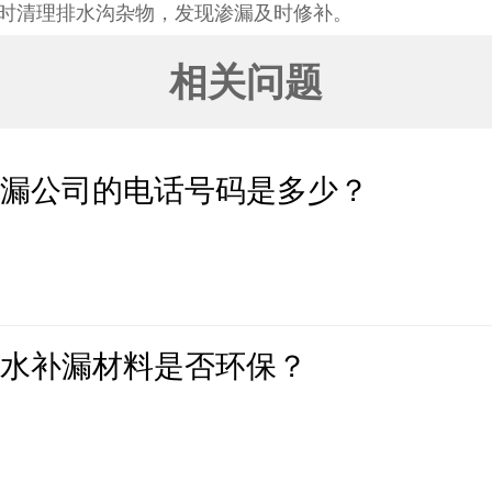
时清理排水沟杂物，发现渗漏及时修补。
相关问题
补漏公司的电话号码是多少？
防水补漏材料是否环保？