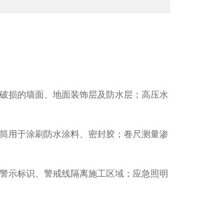
破损的墙面、地面装饰层及防水层；高压水
筒用于涂刷防水涂料、密封胶；卷尺测量渗
警示标识、警戒线隔离施工区域；应急照明