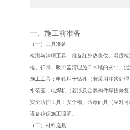
一、施工前准备​
（一）工具准备​
检测与清理工具：准备红外热像仪、湿度检
枪、扫帚、吸尘器清理施工区域的灰尘、泥
施工工具：电钻用于钻孔（若采用注浆处理
水范围；电焊机（若涉及金属构件焊接修复
安全防护工具：安全帽、防毒面具（应对可
设备确保施工照明。​
（二）材料选购​