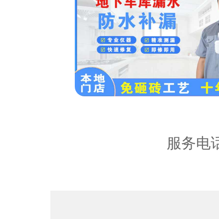
服务区
内容：
服务电