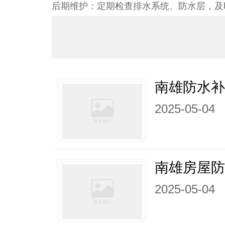
后期维护：定期检查排水系统、防水层，及
南雄防水
2025-05-04
南雄房屋
2025-05-04