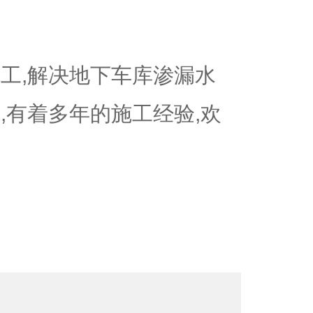
工,解决地下车库渗漏水
,有着多年的施工经验,欢