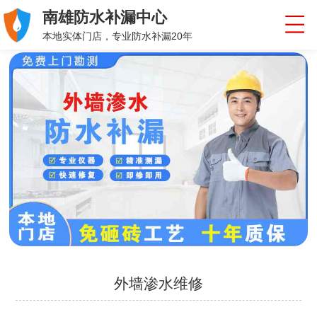
南雄防水补漏中心
本地实体门店，专业防水补漏20年
外墙渗水维修