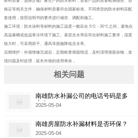
材料质量：选择正规厂家生产的防水材料，查看产品的质量检测报告、合
格证等相关文件，确保材料质量符合国家标准。不同类型的防水材料应配
套使用，按照说明书的要求进行储存、调配和施工。​
施工环境：防水涂料等材料的施工温度一般应在 5℃ - 35℃之间，避免在
高温暴晒或低温寒冷环境下施工。基层含水率应符合材料施工要求，湿度
较大时，可采用烘干、通风等措施降低含水率。​
后期维护：外墙维修完成后，定期检查墙面情况，及时清理墙面杂物，发
现问题及时处理，延长外墙的使用寿命 。
相关问题
南雄防水补漏公司的电话号码是多
少？
2025-05-04
南雄房屋防水补漏材料是否环保？
2025-05-04